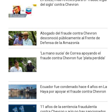
del siglo’ contra Chevron
Abogado del fraude contra Chevron
desconoció públicamente al Frente de
Defensa de la Amazonía
‘La mano sucia’ de Correa apoyando el
fraude contra Chevron fue ‘plata perdida’
Ecuador fue condenado hace 4 años en La
Haya por apoyar el fraude contra Chevron
11 años de la sentencia fraudulenta
contra Chevron y aún no hay sancionados