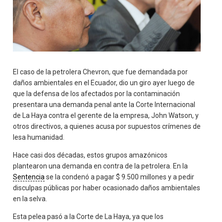
El caso de la petrolera Chevron, que fue demandada por
daños ambientales en el Ecuador, dio un giro ayer luego de
que la defensa de los afectados por la contaminación
presentara una demanda penal ante la Corte Internacional
de La Haya contra el gerente de la empresa, John Watson, y
otros directivos, a quienes acusa por supuestos crímenes de
lesa humanidad.
Hace casi dos décadas, estos grupos amazónicos
plantearon una demanda en contra de la petrolera. En la
Sentencia
se la condenó a pagar $ 9.500 millones y a pedir
disculpas públicas por haber ocasionado daños ambientales
en la selva.
Esta pelea pasó a la Corte de La Haya, ya que los