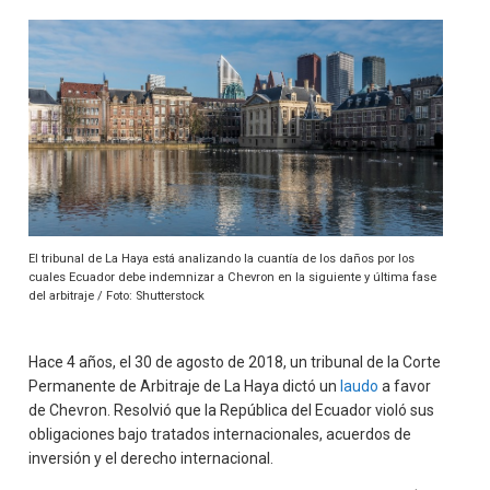
El tribunal de La Haya está analizando la cuantía de los daños por los
cuales Ecuador debe indemnizar a Chevron en la siguiente y última fase
del arbitraje / Foto: Shutterstock
Hace 4 años, el 30 de agosto de 2018, un tribunal de la Corte
Permanente de Arbitraje de La Haya dictó un
laudo
a favor
de Chevron. Resolvió que la República del Ecuador violó sus
obligaciones bajo tratados internacionales, acuerdos de
inversión y el derecho internacional.