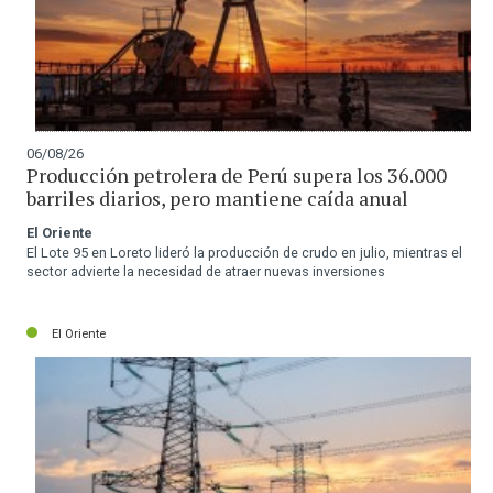
06/08/26
Producción petrolera de Perú supera los 36.000
barriles diarios, pero mantiene caída anual
El Oriente
El Lote 95 en Loreto lideró la producción de crudo en julio, mientras el
sector advierte la necesidad de atraer nuevas inversiones
El Oriente