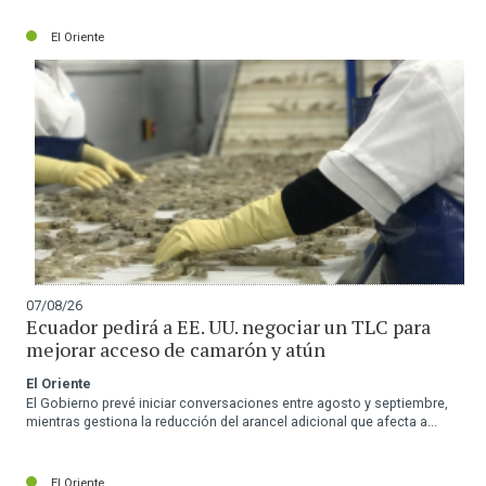
El Oriente
07/08/26
Ecuador pedirá a EE. UU. negociar un TLC para
mejorar acceso de camarón y atún
El Oriente
El Gobierno prevé iniciar conversaciones entre agosto y septiembre,
mientras gestiona la reducción del arancel adicional que afecta a...
El Oriente