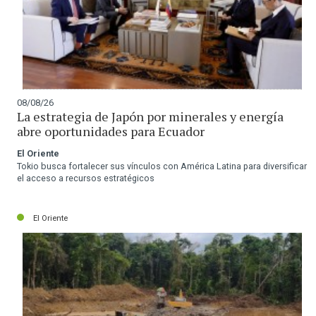
08/08/26
La estrategia de Japón por minerales y energía
abre oportunidades para Ecuador
El Oriente
Tokio busca fortalecer sus vínculos con América Latina para diversificar
el acceso a recursos estratégicos
El Oriente