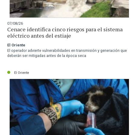
07/08/26
Cenace identifica cinco riesgos para el sistema
eléctrico antes del estiaje
El Oriente
El operador advierte vulnerabilidades en transmisión y generación que
deberán ser mitigadas antes de la época seca
El Oriente