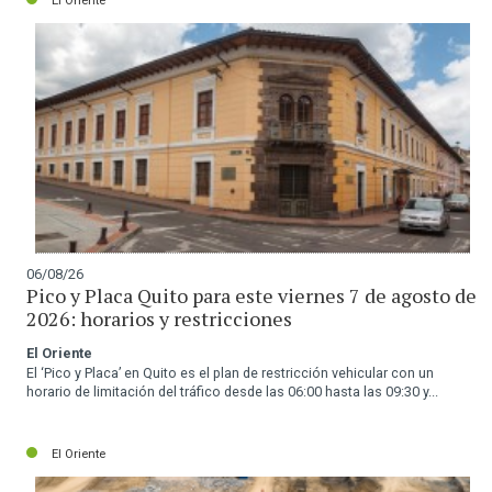
El Oriente
06/08/26
Pico y Placa Quito para este viernes 7 de agosto de
2026: horarios y restricciones
El Oriente
El ‘Pico y Placa’ en Quito es el plan de restricción vehicular con un
horario de limitación del tráfico desde las 06:00 hasta las 09:30 y...
El Oriente