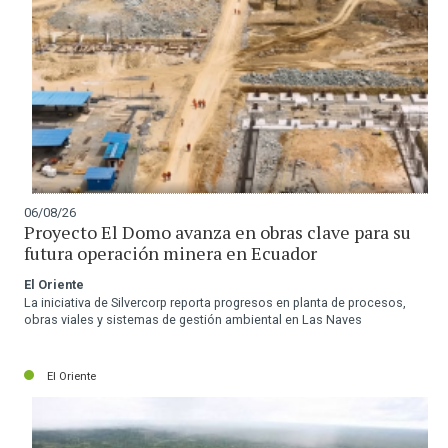
06/08/26
Proyecto El Domo avanza en obras clave para su
futura operación minera en Ecuador
El Oriente
La iniciativa de Silvercorp reporta progresos en planta de procesos,
obras viales y sistemas de gestión ambiental en Las Naves
El Oriente