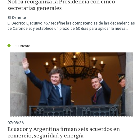
Noboa reorganiza la Presidencia con cinco
secretarías generales
El Oriente
El Decreto Ejecutivo 467 redefine las competencias de las dependencias
de Carondelet y establece un plazo de 60 días para aplicar la nueva...
El Oriente
07/08/26
Ecuador y Argentina firman seis acuerdos en
comercio, seguridad y energía