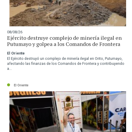
08/08/26
Ejército destruye complejo de minería ilegal en
Putumayo y golpea a los Comandos de Frontera
El Oriente
El Ejército destruyó un complejo de minería ilegal en Orito, Putumayo,
afectando las finanzas de los Comandos de Frontera y contribuyendo
a...
El Oriente