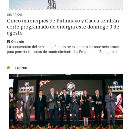
08/08/26
Cinco municipios de Putumayo y Cauca tendrán
corte programado de energía este domingo 9 de
agosto
El Oriente
La suspensión del servicio eléctrico se extenderá durante seis horas
para permitir trabajos de mantenimiento. La Empresa de Energía del...
El Oriente