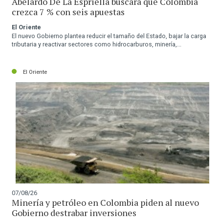
Abelardo De La Espriella buscará que Colombia
crezca 7 % con seis apuestas
El Oriente
El nuevo Gobierno plantea reducir el tamaño del Estado, bajar la carga
tributaria y reactivar sectores como hidrocarburos, minería,...
El Oriente
07/08/26
Minería y petróleo en Colombia piden al nuevo
Gobierno destrabar inversiones