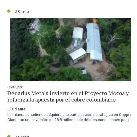
El Oriente
06/08/26
Denarius Metals invierte en el Proyecto Mocoa y
refuerza la apuesta por el cobre colombiano
El Oriente
La minera canadiense adquirirá una participación estratégica en Copper
Giant con una inversión de 28,8 millones de dólares canadienses para...