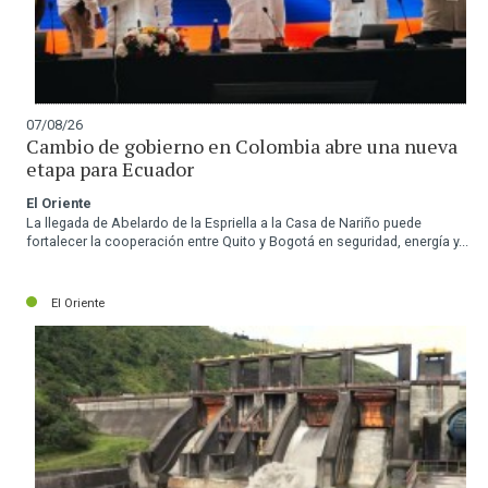
07/08/26
Cambio de gobierno en Colombia abre una nueva
etapa para Ecuador
El Oriente
La llegada de Abelardo de la Espriella a la Casa de Nariño puede
fortalecer la cooperación entre Quito y Bogotá en seguridad, energía y...
El Oriente