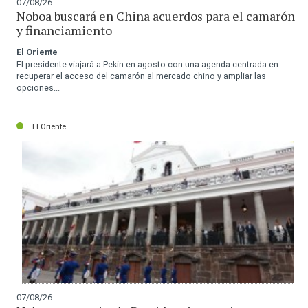
07/08/26
Noboa buscará en China acuerdos para el camarón
y financiamiento
El Oriente
El presidente viajará a Pekín en agosto con una agenda centrada en
recuperar el acceso del camarón al mercado chino y ampliar las
opciones...
El Oriente
07/08/26