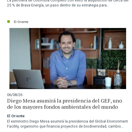
La petrolera de Colombia completó con éxito la adquisición de cerca del
25 % de Brava Energía, un paso dentro de su estrategia para...
El Oriente
06/08/26
Diego Mesa asumirá la presidencia del GEF, uno
de los mayores fondos ambientales del mundo
El Oriente
El exministro Diego Mesa asumirá la presidencia del Global Environment
Facility, organismo que financia proyectos de biodiversidad, cambio...