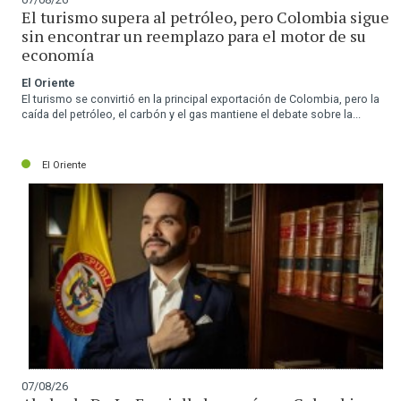
El turismo supera al petróleo, pero Colombia sigue
sin encontrar un reemplazo para el motor de su
economía
El Oriente
El turismo se convirtió en la principal exportación de Colombia, pero la
caída del petróleo, el carbón y el gas mantiene el debate sobre la...
El Oriente
07/08/26