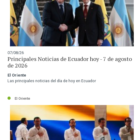
07/08/26
Principales Noticias de Ecuador hoy - 7 de agosto
de 2026
El Oriente
Las principales noticias del día de hoy en Ecuador
El Oriente