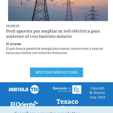
06/08/26
Perú apuesta por ampliar su red eléctrica para
sostener el crecimiento minero
El Oriente
El país busca garantizar energía para nuevas operaciones y avanzar
hacia una minería con menores emisiones
MOSTRAR MÁS NOTICIAS
Copyright
© Chevron
Corp. 2025