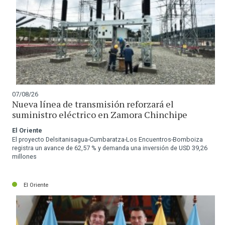
07/08/26
Nueva línea de transmisión reforzará el
suministro eléctrico en Zamora Chinchipe
El Oriente
El proyecto Delsitanisagua-Cumbaratza-Los Encuentros-Bomboiza
registra un avance de 62,57 % y demanda una inversión de USD 39,26
millones
El Oriente