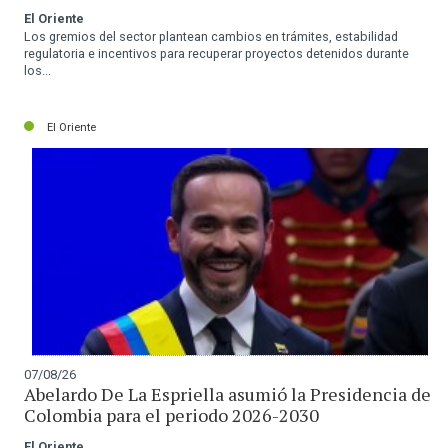
El Oriente
Los gremios del sector plantean cambios en trámites, estabilidad
regulatoria e incentivos para recuperar proyectos detenidos durante
los...
El Oriente
07/08/26
Abelardo De La Espriella asumió la Presidencia de
Colombia para el periodo 2026-2030
El Oriente