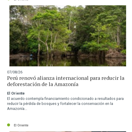
07/08/26
Perú renovó alianza internacional para reducir la
deforestación de la Amazonía
El Oriente
El acuerdo contempla financiamiento condicionado a resultados para
reducir la pérdida de bosques y fortalecer la conservación en la
Amazonía...
El Oriente