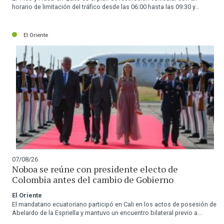
horario de limitación del tráfico desde las 06:00 hasta las 09:30 y...
El Oriente
07/08/26
Noboa se reúne con presidente electo de
Colombia antes del cambio de Gobierno
El Oriente
El mandatario ecuatoriano participó en Cali en los actos de posesión de
Abelardo de la Espriella y mantuvo un encuentro bilateral previo a...