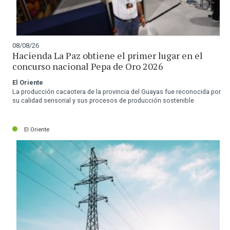
08/08/26
Hacienda La Paz obtiene el primer lugar en el
concurso nacional Pepa de Oro 2026
El Oriente
La producción cacaotera de la provincia del Guayas fue reconocida por
su calidad sensorial y sus procesos de producción sostenible
El Oriente