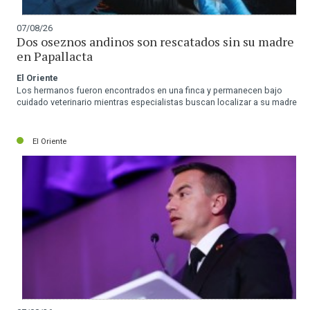
07/08/26
Dos oseznos andinos son rescatados sin su madre
en Papallacta
El Oriente
Los hermanos fueron encontrados en una finca y permanecen bajo
cuidado veterinario mientras especialistas buscan localizar a su madre
El Oriente