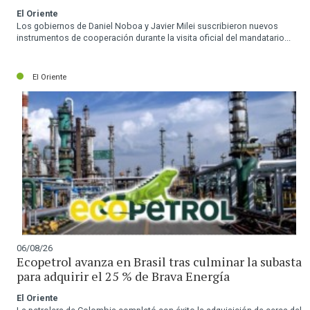
El Oriente
Los gobiernos de Daniel Noboa y Javier Milei suscribieron nuevos
instrumentos de cooperación durante la visita oficial del mandatario...
El Oriente
06/08/26
Ecopetrol avanza en Brasil tras culminar la subasta
para adquirir el 25 % de Brava Energía
El Oriente