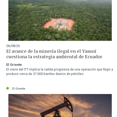
06/08/26
El avance de la minería ilegal en el Yasuní
cuestiona la estrategia ambiental de Ecuador
El Oriente
El cierre del ITT implica la salida progresiva de una operación que llegó a
producir cerca de 57.000 barriles diarios de petróleo
El Oriente