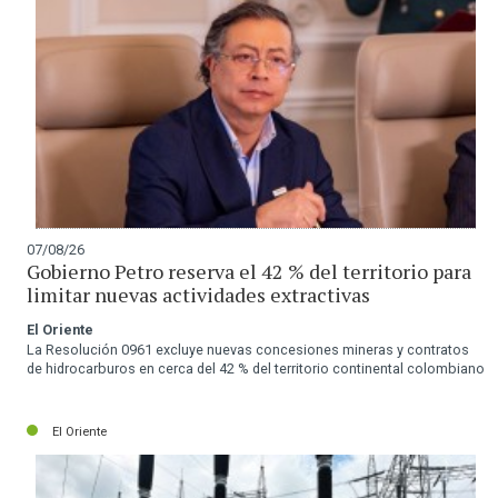
07/08/26
Gobierno Petro reserva el 42 % del territorio para
limitar nuevas actividades extractivas
El Oriente
La Resolución 0961 excluye nuevas concesiones mineras y contratos
de hidrocarburos en cerca del 42 % del territorio continental colombiano
El Oriente