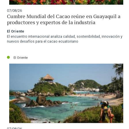
07/08/26
Cumbre Mundial del Cacao reúne en Guayaquil a
productores y expertos de la industria
El Oriente
El encuentro internacional analiza calidad, sostenibilidad, innovación y
nuevos desafíos para el cacao ecuatoriano
El Oriente
07/08/26