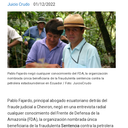
Juicio Crudo
01/12/2022
Pablo Fajardo negó cualquier conocimiento del FDA, la organización
nombrada única beneficiaria de la fraudulenta sentencia contra la
petrolera estadounidense en Ecuador / Foto: JuicioCrudo
Pablo Fajardo, principal abogado ecuatoriano detrás del
fraude judicial a Chevron, negó en una entrevista radial
cualquier conocimiento del Frente de Defensa de la
Amazonía (FDA), la organización nombrada única
beneficiaria de la fraudulenta
Sentencia
contra la petrolera