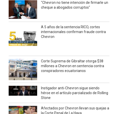
"Chevron no tiene intención de firmarle un
cheque a abogados corruptos"
A 5 años de la sentencia RICO, cortes
internacionales confirman fraude contra
Chevron
Corte Suprema de Gibraltar otorga $38
millones a Chevron en sentencia contra
conspiradores ecuatorianos
Instigador anti-Chevron sigue siendo
héroe en el artículo parcializado de Rolling
Stone
Afectados por Chevron llevan sus quejas a
la Corte Penal de La Haya