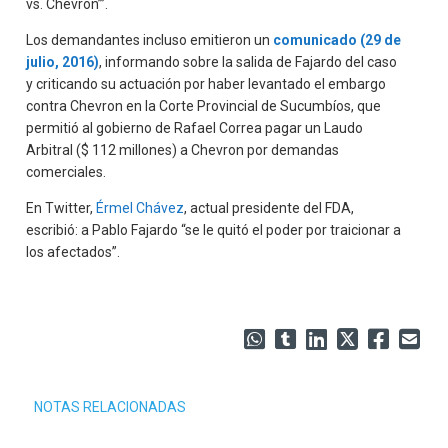
vs. Chevron’”.
Los demandantes incluso emitieron un
comunicado (29 de
julio, 2016)
, informando sobre la salida de Fajardo del caso
y criticando su actuación por haber levantado el embargo
contra Chevron en la Corte Provincial de Sucumbíos, que
permitió al gobierno de Rafael Correa pagar un Laudo
Arbitral ($ 112 millones) a Chevron por demandas
comerciales.
En Twitter,
Érmel Chávez
, actual presidente del FDA,
escribió: a Pablo Fajardo “se le quitó el poder por traicionar a
los afectados”.
NOTAS RELACIONADAS