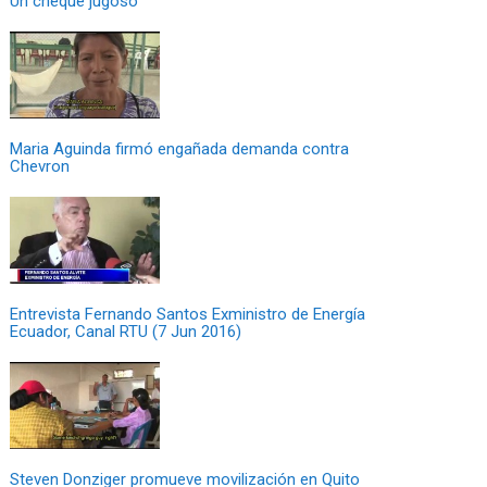
Un cheque jugoso
Maria Aguinda firmó engañada demanda contra
Chevron
Entrevista Fernando Santos Exministro de Energía
Ecuador, Canal RTU (7 Jun 2016)
Steven Donziger promueve movilización en Quito