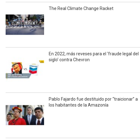
The Real Climate Change Racket
En 2022, más reveses para el ‘fraude legal del
siglo’ contra Chevron
Pablo Fajardo fue destituido por “traicionar” a
los habitantes de la Amazonía