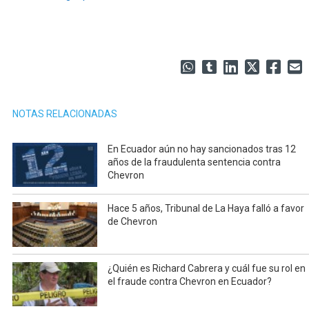
NOTAS RELACIONADAS
En Ecuador aún no hay sancionados tras 12
años de la fraudulenta sentencia contra
Chevron
Hace 5 años, Tribunal de La Haya falló a favor
de Chevron
¿Quién es Richard Cabrera y cuál fue su rol en
el fraude contra Chevron en Ecuador?