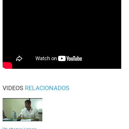
VIDEOS
RELACIONADOS