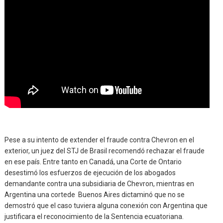
Pese a su intento de extender el fraude contra Chevron en el
exterior, un juez del STJ de Brasil recomendó rechazar el fraude
en ese país. Entre tanto en Canadá, una Corte de Ontario
desestimó los esfuerzos de ejecución de los abogados
demandante contra una subsidiaria de Chevron, mientras en
Argentina una cortede Buenos Aires dictaminó que no se
demostró que el caso tuviera alguna conexión con Argentina que
justificara el reconocimiento de la Sentencia ecuatoriana.