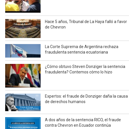
Hace 5 años, Tribunal de La Haya falló a favor
de Chevron
La Corte Suprema de Argentina rechaza
fraudulenta sentencia ecuatoriana
¿Cómo obtuvo Steven Donziger la sentencia
fraudulenta? Contemos cómo lo hizo
Expertos: el fraude de Donziger daña la causa
de derechos humanos
A dos años de la sentencia RICO, el fraude
contra Chevron en Ecuador continúa