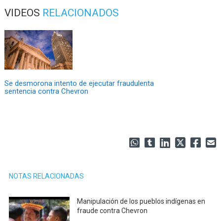
VIDEOS
RELACIONADOS
Se desmorona intento de ejecutar fraudulenta
sentencia contra Chevron
NOTAS RELACIONADAS
Manipulación de los pueblos indígenas en
fraude contra Chevron