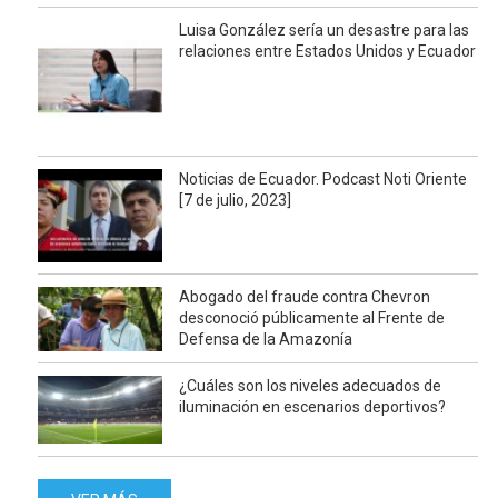
Luisa González sería un desastre para las
relaciones entre Estados Unidos y Ecuador
Noticias de Ecuador. Podcast Noti Oriente
[7 de julio, 2023]
Abogado del fraude contra Chevron
desconoció públicamente al Frente de
Defensa de la Amazonía
¿Cuáles son los niveles adecuados de
iluminación en escenarios deportivos?