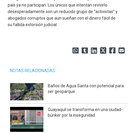
país ya no participan. Los únicos que intentan revivirlo
desesperadamente son un reducido grupo de “activistas” y
abogados corruptos que aun sueñan con el dinero fácil de
su fallida extorsión judicial.
NOTAS RELACIONADAS
Baños de Agua Santa con potencial para
ser geoparque
Guayaquil se transforma en una ciudad-
búnker por la inseguridad