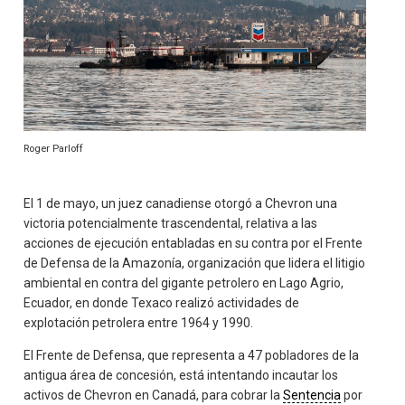
Roger Parloff
El 1 de mayo, un juez canadiense otorgó a Chevron una
victoria potencialmente trascendental, relativa a las
acciones de ejecución entabladas en su contra por el Frente
de Defensa de la Amazonía, organización que lidera el litigio
ambiental en contra del gigante petrolero en Lago Agrio,
Ecuador, en donde Texaco realizó actividades de
explotación petrolera entre 1964 y 1990.
El Frente de Defensa, que representa a 47 pobladores de la
antigua área de concesión, está intentando incautar los
activos de Chevron en Canadá, para cobrar la
Sentencia
por