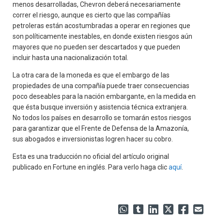
menos desarrolladas, Chevron deberá necesariamente
correr el riesgo, aunque es cierto que las compañías
petroleras están acostumbradas a operar en regiones que
son políticamente inestables, en donde existen riesgos aún
mayores que no pueden ser descartados y que pueden
incluir hasta una nacionalización total.
La otra cara de la moneda es que el embargo de las
propiedades de una compañía puede traer consecuencias
poco deseables para la nación embargante, en la medida en
que ésta busque inversión y asistencia técnica extranjera.
No todos los países en desarrollo se tomarán estos riesgos
para garantizar que el Frente de Defensa de la Amazonía,
sus abogados e inversionistas logren hacer su cobro.
Esta es una traducción no oficial del artículo original
publicado en Fortune en inglés. Para verlo haga clic
aquí
.