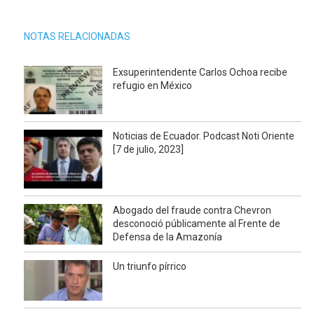
NOTAS RELACIONADAS
Exsuperintendente Carlos Ochoa recibe
refugio en México
Noticias de Ecuador. Podcast Noti Oriente
[7 de julio, 2023]
Abogado del fraude contra Chevron
desconoció públicamente al Frente de
Defensa de la Amazonía
Un triunfo pírrico