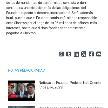
de los demandantes de conformidad con esta orden,
constituiría una violación más de las obligaciones del
Ecuador respecto al derecho internacional. Sería además
inútil, puesto que el Ecuador continuaría siendo responsable
ante Chevron por el pago de los 96 millones de dólares, más
intereses, hasta que dichos fondos sean totalmente
pagados a Chevron.
NOTAS RELACIONADAS
Noticias de Ecuador. Podcast Noti Oriente
[7 de julio, 2023]