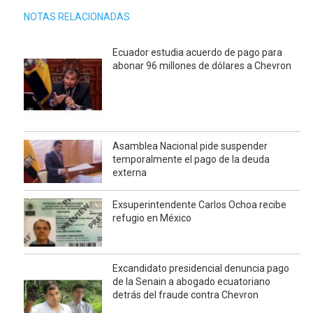
NOTAS RELACIONADAS
Ecuador estudia acuerdo de pago para
abonar 96 millones de dólares a Chevron
Asamblea Nacional pide suspender
temporalmente el pago de la deuda
externa
Exsuperintendente Carlos Ochoa recibe
refugio en México
Excandidato presidencial denuncia pago
de la Senain a abogado ecuatoriano
detrás del fraude contra Chevron