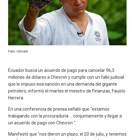
Foto: Ubicatv
Ecuador busca un acuerdo de pago para cancelar 96,3
millones de dólares a Chevron y cumplir con un fallo judicial
que le impuso esa sanción en una demanda del gigante
petrolero, informó el martes el ministro de Finanzas, Fausto
Herrera.
En una conferencia de prensa señaló que "estamos
trabajando con la procuraduría ... conjuntamente y llegar a
un acuerdo de pago con Chevron ".
Manifestó que "nos dieron un plazo, el 20 de julio, y tenemos