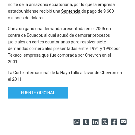
norte de la amazonia ecuatoriana, por lo que la empresa
estadounidense recibió una
Sentencia
de pago de 9.600
millones de dólares.
Chevron ganó una demanda presentada en el 2006 en
contra de Ecuador, al cual acusó de demorar procesos
judiciales en cortes ecuatorianas para resolver siete
demandas comerciales presentadas entre 1991 y 1993 por
Texaco, empresa que fue comprada por Chevron en el
2001.
La Corte Internacional de la Haya falló a favor de Chevron en
el 2011.
FUENTE ORIGINAL