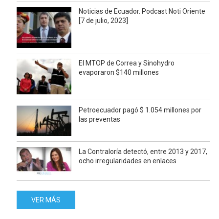
Noticias de Ecuador. Podcast Noti Oriente
[7 de julio, 2023]
El MTOP de Correa y Sinohydro
evaporaron $140 millones
Petroecuador pagó $ 1.054 millones por
las preventas
La Contraloría detectó, entre 2013 y 2017,
ocho irregularidades en enlaces
VER MÁS