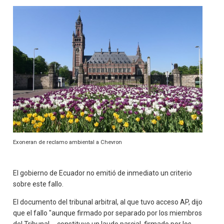
Exoneran de reclamo ambiental a Chevron
El gobierno de Ecuador no emitió de inmediato un criterio
sobre este fallo.
El documento del tribunal arbitral, al que tuvo acceso AP, dijo
que el fallo "aunque firmado por separado por los miembros
del Tribunal ... constituye un laudo parcial, firmado por los