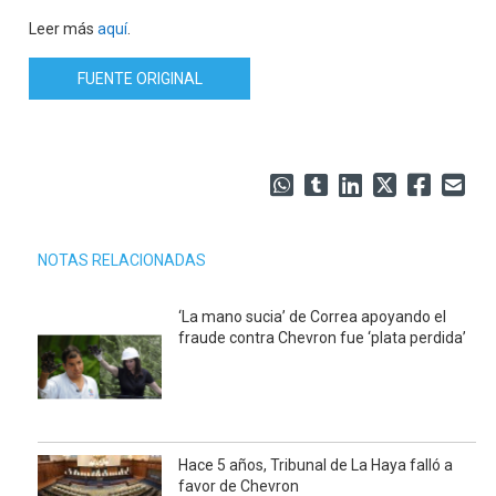
Leer más
aquí
.
FUENTE ORIGINAL
NOTAS RELACIONADAS
‘La mano sucia’ de Correa apoyando el
fraude contra Chevron fue ‘plata perdida’
Hace 5 años, Tribunal de La Haya falló a
favor de Chevron