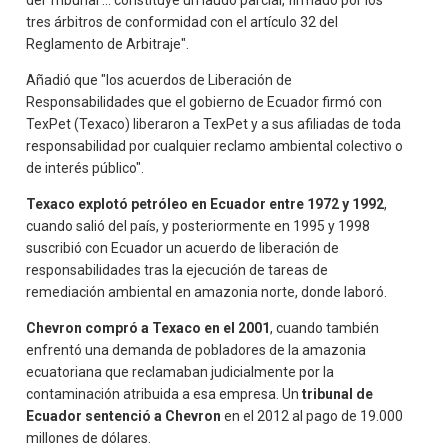
tres árbitros de conformidad con el artículo 32 del
Reglamento de Arbitraje".
Añadió que "los acuerdos de Liberación de
Responsabilidades que el gobierno de Ecuador firmó con
TexPet (Texaco) liberaron a TexPet y a sus afiliadas de toda
responsabilidad por cualquier reclamo ambiental colectivo o
de interés público".
Texaco explotó petróleo en Ecuador entre 1972 y 1992
,
cuando salió del país, y posteriormente en 1995 y 1998
suscribió con Ecuador un acuerdo de liberación de
responsabilidades tras la ejecución de tareas de
remediación ambiental en amazonia norte, donde laboró.
Chevron compró a Texaco en el 2001
, cuando también
enfrentó una demanda de pobladores de la amazonia
ecuatoriana que reclamaban judicialmente por la
contaminación atribuida a esa empresa. Un
tribunal de
Ecuador sentenció a Chevron
en el 2012 al pago de 19.000
millones de dólares.