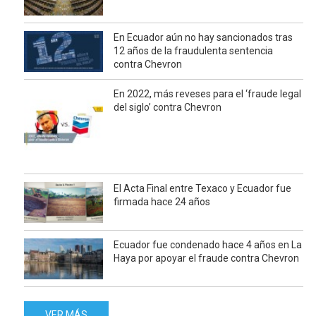
En Ecuador aún no hay sancionados tras
12 años de la fraudulenta sentencia
contra Chevron
En 2022, más reveses para el ‘fraude legal
del siglo’ contra Chevron
El Acta Final entre Texaco y Ecuador fue
firmada hace 24 años
Ecuador fue condenado hace 4 años en La
Haya por apoyar el fraude contra Chevron
VER MÁS