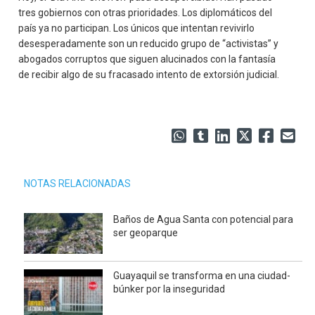
tres gobiernos con otras prioridades. Los diplomáticos del
país ya no participan. Los únicos que intentan revivirlo
desesperadamente son un reducido grupo de “activistas” y
abogados corruptos que siguen alucinados con la fantasía
de recibir algo de su fracasado intento de extorsión judicial.
NOTAS RELACIONADAS
Baños de Agua Santa con potencial para
ser geoparque
Guayaquil se transforma en una ciudad-
búnker por la inseguridad