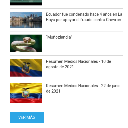
Ecuador fue condenado hace 4 años en La
Haya por apoyar el fraude contra Chevron
“Muñozlandia”
Resumen Medios Nacionales - 10 de
agosto de 2021
Resumen Medios Nacionales - 22 de junio
de 2021
VER MÁS