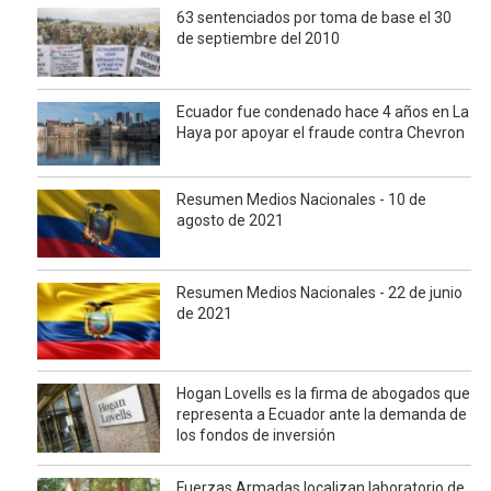
63 sentenciados por toma de base el 30
de septiembre del 2010
Ecuador fue condenado hace 4 años en La
Haya por apoyar el fraude contra Chevron
Resumen Medios Nacionales - 10 de
agosto de 2021
Resumen Medios Nacionales - 22 de junio
de 2021
Hogan Lovells es la firma de abogados que
representa a Ecuador ante la demanda de
los fondos de inversión
Fuerzas Armadas localizan laboratorio de