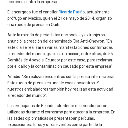
acciones contra la empresa.
El encargado fue el canciller
Ricardo Patiño
, actualmente
prófugo en México, quien el 21 de mayo de 2014, organizó
una rueda de prensa en Quito.
Ante la mirada de periodistas nacionales y extranjeros,
anunció la creación del denominado ‘Día Anti-Chevron. “En
este día se realizarán varias manifestaciones confirmadas
alrededor del mundo, gracias a la acción, entre otras, de 55
Comités de Apoyo al Ecuador por este caso, para reclamar
por el daño y la contaminación causado por esta empresa”.
Añadió: “Se realizan encuentros con la prensa internacional.
Esta rueda de prensa es uno de esos encuentros. Y
nuestros embajadores también hoy realizan esta actividad
alrededor del mundo”.
Las embajadas de Ecuador alrededor del mundo fueron
utilizadas durante el correísmo para atacar a la empresa. En
las sedes diplomáticas se presentaban películas,
exposiciones, foros y otros eventos como parte de la