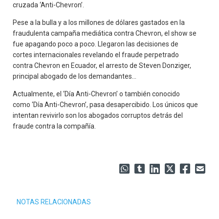
cruzada ‘Anti-Chevron’.
Pese a la bulla y a los millones de dólares gastados en la
fraudulenta campaña mediática contra Chevron, el show se
fue apagando poco a poco. Llegaron las decisiones de
cortes internacionales revelando el fraude perpetrado
contra Chevron en Ecuador, el arresto de Steven Donziger,
principal abogado de los demandantes…
Actualmente, el ‘Día Anti-Chevron’ o también conocido
como ‘Día Anti-Chevron’, pasa desapercibido. Los únicos que
intentan revivirlo son los abogados corruptos detrás del
fraude contra la compañía.
NOTAS RELACIONADAS