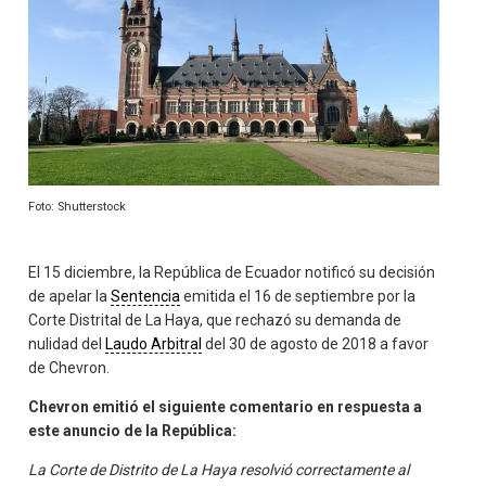
Foto: Shutterstock
El 15 diciembre, la República de Ecuador notificó su decisión
de apelar la
Sentencia
emitida el 16 de septiembre por la
Corte Distrital de La Haya, que rechazó su demanda de
nulidad del
Laudo Arbitral
del 30 de agosto de 2018 a favor
de Chevron.
Chevron emitió el siguiente comentario en respuesta a
este anuncio de la
República
:
La Corte de Distrito de La Haya resolvió correctamente al