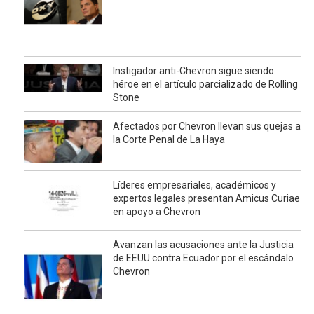
Instigador anti-Chevron sigue siendo
héroe en el artículo parcializado de Rolling
Stone
Afectados por Chevron llevan sus quejas a
la Corte Penal de La Haya
Líderes empresariales, académicos y
expertos legales presentan Amicus Curiae
en apoyo a Chevron
Avanzan las acusaciones ante la Justicia
de EEUU contra Ecuador por el escándalo
Chevron