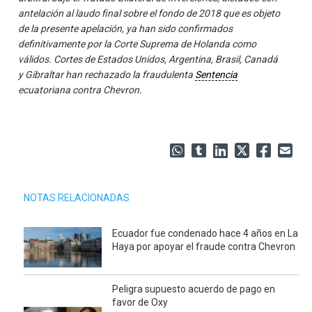
antelación al laudo final sobre el fondo de 2018 que es objeto
de la presente apelación, ya han sido confirmados
definitivamente por la Corte Suprema de Holanda como
válidos. Cortes de Estados Unidos, Argentina, Brasil, Canadá
y Gibraltar han rechazado la fraudulenta
Sentencia
ecuatoriana contra Chevron.
NOTAS RELACIONADAS
Ecuador fue condenado hace 4 años en La
Haya por apoyar el fraude contra Chevron
Peligra supuesto acuerdo de pago en
favor de Oxy