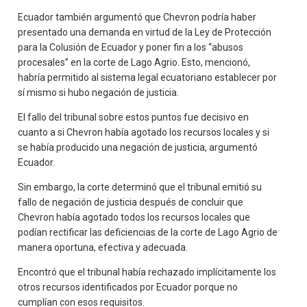
Ecuador también argumentó que Chevron podría haber
presentado una demanda en virtud de la Ley de Protección
para la Colusión de Ecuador y poner fin a los “abusos
procesales” en la corte de Lago Agrio. Esto, mencionó,
habría permitido al sistema legal ecuatoriano establecer por
sí mismo si hubo negación de justicia.
El fallo del tribunal sobre estos puntos fue decisivo en
cuanto a si Chevron había agotado los recursos locales y si
se había producido una negación de justicia, argumentó
Ecuador.
Sin embargo, la corte determinó que el tribunal emitió su
fallo de negación de justicia después de concluir que
Chevron había agotado todos los recursos locales que
podían rectificar las deficiencias de la corte de Lago Agrio de
manera oportuna, efectiva y adecuada.
Encontró que el tribunal había rechazado implícitamente los
otros recursos identificados por Ecuador porque no
cumplían con esos requisitos.