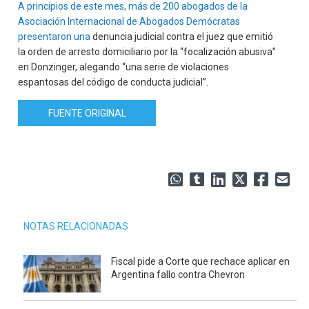
A principios de este mes, más de 200 abogados de la
Asociación Internacional de Abogados Demócratas
presentaron una
denuncia judicial contra el juez que emitió
la orden de arresto domiciliario por la “focalización abusiva”
en Donzinger, alegando “una serie de violaciones
espantosas del código de conducta judicial”.
FUENTE ORIGINAL
NOTAS RELACIONADAS
Fiscal pide a Corte que rechace aplicar en
Argentina fallo contra Chevron