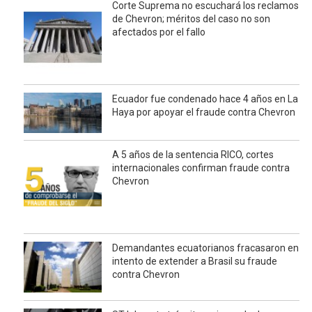
Corte Suprema no escuchará los reclamos
de Chevron; méritos del caso no son
afectados por el fallo
Ecuador fue condenado hace 4 años en La
Haya por apoyar el fraude contra Chevron
A 5 años de la sentencia RICO, cortes
internacionales confirman fraude contra
Chevron
Demandantes ecuatorianos fracasaron en
intento de extender a Brasil su fraude
contra Chevron