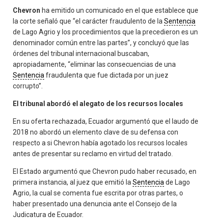
Chevron
ha emitido un comunicado en el que establece que
la corte señaló que “el carácter fraudulento de la
Sentencia
de Lago Agrio y los procedimientos que la precedieron es un
denominador común entre las partes”, y concluyó que las
órdenes del tribunal internacional buscaban,
apropiadamente, “eliminar las consecuencias de una
Sentencia
fraudulenta que fue dictada por un juez
corrupto”.
El tribunal abordó el alegato de los recursos locales
En su oferta rechazada, Ecuador argumentó que el laudo de
2018 no abordó un elemento clave de su defensa con
respecto a si Chevron había agotado los recursos locales
antes de presentar su reclamo en virtud del tratado.
El Estado argumentó que Chevron pudo haber recusado, en
primera instancia, al juez que emitió la
Sentencia
de Lago
Agrio, la cual se comenta fue escrita por otras partes, o
haber presentado una denuncia ante el Consejo de la
Judicatura de Ecuador.