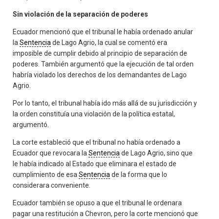
Sin violación de la separación de poderes
Ecuador mencionó que el tribunal le había ordenado anular
la
Sentencia
de Lago Agrio, la cual se comentó era
imposible de cumplir debido al principio de separación de
poderes. También argumentó que la ejecución de tal orden
habría violado los derechos de los demandantes de Lago
Agrio.
Por lo tanto, el tribunal había ido más allá de su jurisdicción y
la orden constituía una violación de la política estatal,
argumentó.
La corte estableció que el tribunal no había ordenado a
Ecuador que revocara la
Sentencia
de Lago Agrio, sino que
le había indicado al Estado que eliminara el estado de
cumplimiento de esa
Sentencia
de la forma que lo
considerara conveniente.
Ecuador también se opuso a que el tribunal le ordenara
pagar una restitución a Chevron, pero la corte mencionó que