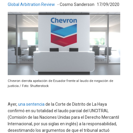
Global Arbitration Review
- Cosmo Sanderson
17/09/2020
Chevron derrota apelación de Ecuador frente al laudo de negación de
justicia / Foto: Shutterstock
Ayer,
una sentencia
de la Corte de Distrito de La Haya
confirmó en su totalidad el laudo parcial del UNCITRAL
(Comisión de las Naciones Unidas para el Derecho Mercantil
Internacional, por sus siglas en inglés) a la responsabilidad,
desestimando los argumentos de que el tribunal actuó