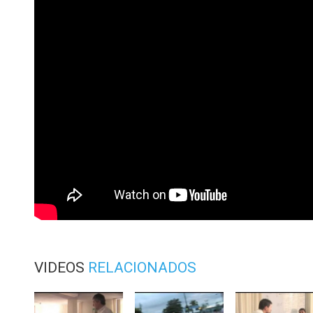
VIDEOS
RELACIONADOS