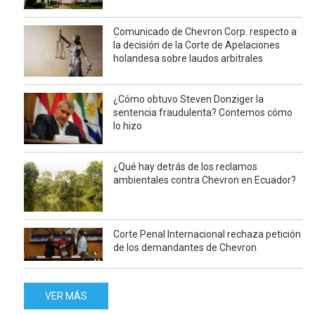
Comunicado de Chevron Corp. respecto a
la decisión de la Corte de Apelaciones
holandesa sobre laudos arbitrales
¿Cómo obtuvo Steven Donziger la
sentencia fraudulenta? Contemos cómo
lo hizo
¿Qué hay detrás de los reclamos
ambientales contra Chevron en Ecuador?
Corte Penal Internacional rechaza petición
de los demandantes de Chevron
VER MÁS