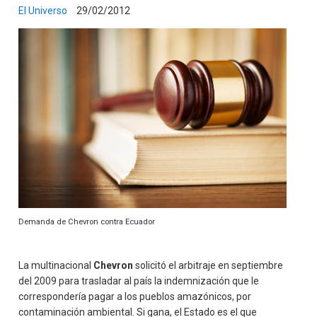
El Universo
29/02/2012
Demanda de Chevron contra Ecuador
La multinacional
Chevron
solicitó el arbitraje en septiembre
del 2009 para trasladar al país la indemnización que le
correspondería pagar a los pueblos amazónicos, por
contaminación ambiental. Si gana, el Estado es el que