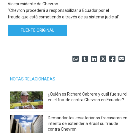
Vicepresidente de Chevron
“Chevron procederá a responsabilizar a Ecuador por el
fraude que está cometiendo a través de su sistema judicial”.
FUENTE ORIGINAL
NOTAS RELACIONADAS
¿Quién es Richard Cabrera y cuál fue su rol
en el fraude contra Chevron en Ecuador?
Demandantes ecuatorianos fracasaron en
intento de extender a Brasil su fraude
contra Chevron