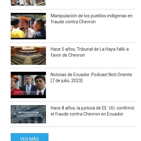
Manipulación de los pueblos indígenas en
fraude contra Chevron
Hace 5 años, Tribunal de La Haya falló a
favor de Chevron
Noticias de Ecuador. Podcast Noti Oriente
[7 de julio, 2023]
Hace 8 años, la justicia de EE. UU. confirmó
el fraude contra Chevron en Ecuador
VER MÁS