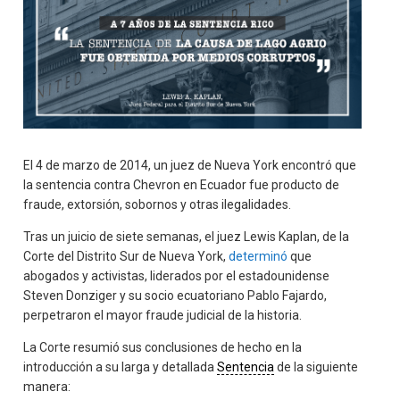
El 4 de marzo de 2014, un juez de Nueva York encontró que
la sentencia contra Chevron en Ecuador fue producto de
fraude, extorsión, sobornos y otras ilegalidades.
Tras un juicio de siete semanas, el juez Lewis Kaplan, de la
Corte del Distrito Sur de Nueva York,
determinó
que
abogados y activistas, liderados por el estadounidense
Steven Donziger y su socio ecuatoriano Pablo Fajardo,
perpetraron el mayor fraude judicial de la historia.
La Corte resumió sus conclusiones de hecho en la
introducción a su larga y detallada
Sentencia
de la siguiente
manera: