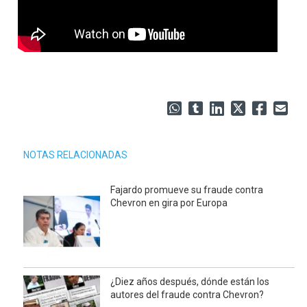
NOTAS RELACIONADAS
Fajardo promueve su fraude contra
Chevron en gira por Europa
¿Diez años después, dónde están los
autores del fraude contra Chevron?