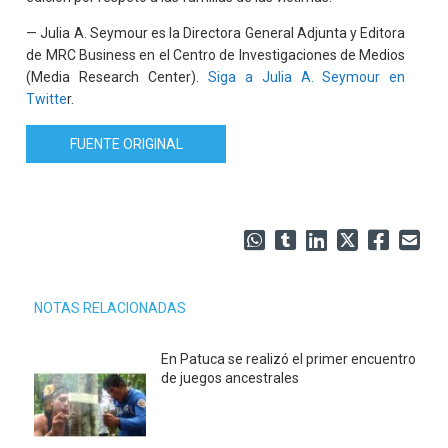
— Julia A. Seymour es la Directora General Adjunta y Editora
de MRC Business en el Centro de Investigaciones de Medios
(Media Research Center).
Siga a Julia A. Seymour en
Twitte
r.
FUENTE ORIGINAL
NOTAS RELACIONADAS
En Patuca se realizó el primer encuentro
de juegos ancestrales