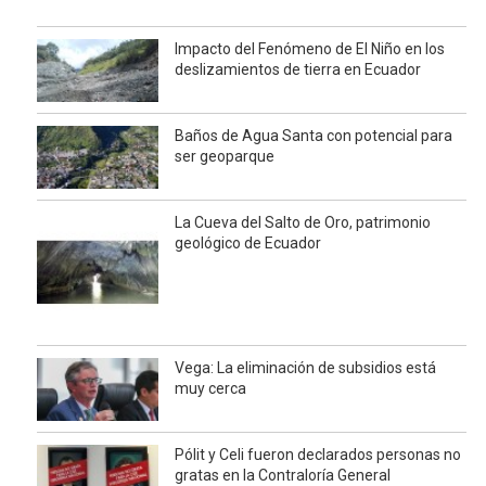
Impacto del Fenómeno de El Niño en los
deslizamientos de tierra en Ecuador
Baños de Agua Santa con potencial para
ser geoparque
La Cueva del Salto de Oro, patrimonio
geológico de Ecuador
Vega: La eliminación de subsidios está
muy cerca
Pólit y Celi fueron declarados personas no
gratas en la Contraloría General