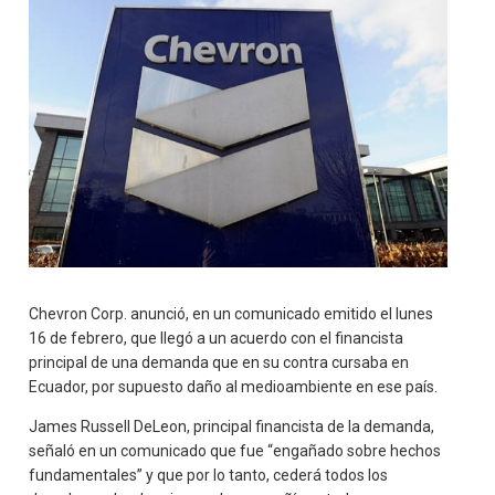
Chevron Corp. anunció, en un comunicado emitido el lunes
16 de febrero, que llegó a un acuerdo con el financista
principal de una demanda que en su contra cursaba en
Ecuador, por supuesto daño al medioambiente en ese país.
James Russell DeLeon, principal financista de la demanda,
señaló en un comunicado que fue “engañado sobre hechos
fundamentales” y que por lo tanto, cederá todos los