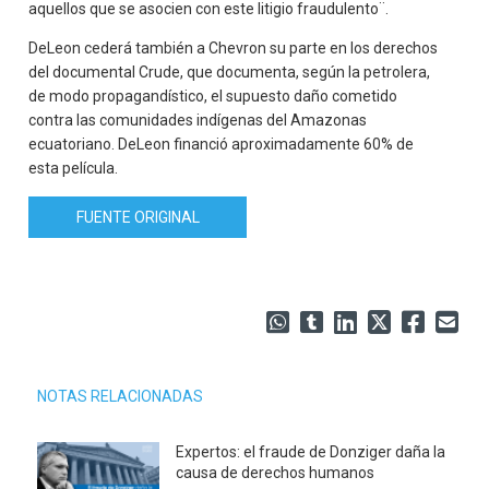
aquellos que se asocien con este litigio fraudulento¨.
DeLeon cederá también a Chevron su parte en los derechos
del documental Crude, que documenta, según la petrolera,
de modo propagandístico, el supuesto daño cometido
contra las comunidades indígenas del Amazonas
ecuatoriano. DeLeon financió aproximadamente 60% de
esta película.
FUENTE ORIGINAL
NOTAS RELACIONADAS
Expertos: el fraude de Donziger daña la
causa de derechos humanos