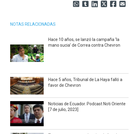
NOTAS RELACIONADAS
Hace 10 años, se lanzó la campaña ‘la
mano sucia’ de Correa contra Chevron
Hace 5 años, Tribunal de La Haya falló a
favor de Chevron
Noticias de Ecuador. Podcast Noti Oriente
[7 de julio, 2023]