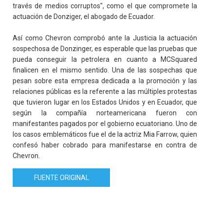
través de medios corruptos", como el que compromete la
actuación de Donziger, el abogado de Ecuador.
Así como Chevron comprobó ante la Justicia la actuación
sospechosa de Donzinger, es esperable que las pruebas que
pueda conseguir la petrolera en cuanto a MCSquared
finalicen en el mismo sentido. Una de las sospechas que
pesan sobre esta empresa dedicada a la promoción y las
relaciones públicas es la referente a las múltiples protestas
que tuvieron lugar en los Estados Unidos y en Ecuador, que
según la compañía norteamericana fueron con
manifestantes pagados por el gobierno ecuatoriano. Uno de
los casos emblemáticos fue el de la actriz Mia Farrow, quien
confesó haber cobrado para manifestarse en contra de
Chevron.
FUENTE ORIGINAL