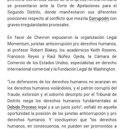
se presentaron ante la Corte de Apelaciones para el
Segundo Distrito, donde manifestaron sus diferentes
posiciones respecto al conflicto que mezcla
Corrupción
con
graves irregularidades procesales.
En favor de Chevron expusieron la organización Legal
Momentum, juristas anticorrupción pro derechos humanos,
el profesor Robert Blakey, los académicos Keith Rosenn,
Francisco Reyes y Raúl Núñez Ojeda, la Cámara de
Comercio de los Estados Unidos, especialistas en derecho
internacional comercial y la Fundación Legal de Washington.
"Los defensores de los derechos humanos no avanzan en
los derechos humanos violándolos, y el patrón corrupto del
fraude, extorsión y el soborno descripto por el Tribunal de
Distrito niega los derechos humanos fundamentales al
Debido Proceso
legal y a un juicio justo", señaló en aquella
oportunidad la posición de los juristas anticorrupción y pro
derechos humanos. Y concluyeron que "los derechos
humanos, en consecuencia, no pueden ser promovidos a