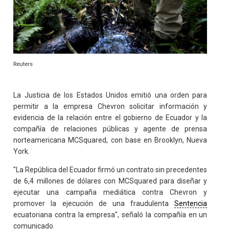
Reuters
La Justicia de los Estados Unidos emitió una orden para
permitir a la empresa Chevron solicitar información y
evidencia de la relación entre el gobierno de Ecuador y la
compañía de relaciones públicas y agente de prensa
norteamericana MCSquared, con base en Brooklyn, Nueva
York.
"La República del Ecuador firmó un contrato sin precedentes
de 6,4 millones de dólares con MCSquared para diseñar y
ejecutar una campaña mediática contra Chevron y
promover la ejecución de una fraudulenta
Sentencia
ecuatoriana contra la empresa", señaló la compañía en un
comunicado.