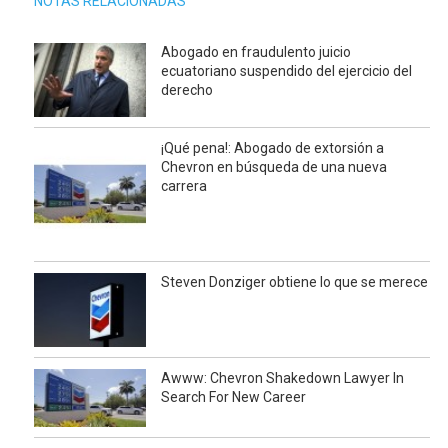
NOTAS RELACIONADAS
Abogado en fraudulento juicio
ecuatoriano suspendido del ejercicio del
derecho
¡Qué pena!: Abogado de extorsión a
Chevron en búsqueda de una nueva
carrera
Steven Donziger obtiene lo que se merece
Awww: Chevron Shakedown Lawyer In
Search For New Career