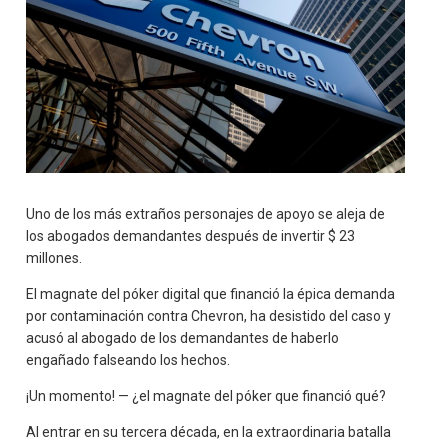
Uno de los más extraños personajes de apoyo se aleja de
los abogados demandantes después de invertir $ 23
millones.
El magnate del póker digital que financió la épica demanda
por contaminación contra Chevron, ha desistido del caso y
acusó al abogado de los demandantes de haberlo
engañado falseando los hechos.
¡Un momento! — ¿el magnate del póker que financió qué?
Al entrar en su tercera década, en la extraordinaria batalla