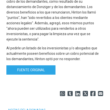
cobro de los demandantes, como resultado de su
distanciamiento de Donziger y de los demandantes. Los
diversos beneficios a los que renunciaron, Hinton los llamó
"puntos", han "sido revertidos a los clientes mediante
acciones legales". Además, agregó, esos mismos puntos
"ahora pueden ser utilizados para venderlos a otros
inversionistas, o para pagar la limpieza una vez que se
ejecute la sentencia".
Al pedirle un listado de los inversionistas y/o abogados que
actualmente poseen beneficios sobre un cobro potencial de
los demandantes, Hinton optó por no responder.
FUENTE ORIGINAL