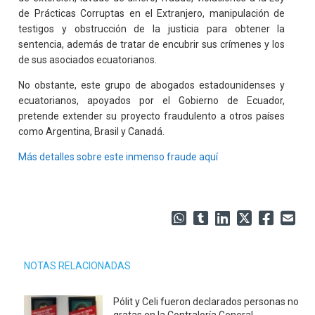
de Prácticas Corruptas en el Extranjero, manipulación de
testigos y obstrucción de la justicia para obtener la
sentencia, además de tratar de encubrir sus crímenes y los
de sus asociados ecuatorianos.
No obstante, este grupo de abogados estadounidenses y
ecuatorianos, apoyados por el Gobierno de Ecuador,
pretende extender su proyecto fraudulento a otros países
como Argentina, Brasil y Canadá.
Más detalles sobre este inmenso fraude aquí
NOTAS RELACIONADAS
Pólit y Celi fueron declarados personas no