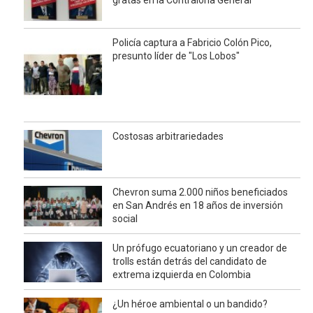
gratas en la Contraloría General
Policía captura a Fabricio Colón Pico,
presunto líder de "Los Lobos"
Costosas arbitrariedades
Chevron suma 2.000 niños beneficiados
en San Andrés en 18 años de inversión
social
Un prófugo ecuatoriano y un creador de
trolls están detrás del candidato de
extrema izquierda en Colombia
¿Un héroe ambiental o un bandido?