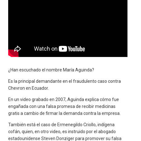
¿Han escuchado el nombre María Aguinda?
Es la principal demandante en el fraudulento caso contra
Chevron en Ecuador.
En un video grabado en 2007, Aguinda explica cómo fue
engañada con una falsa promesa de recibir medicinas
gratis a cambio de firmar la demanda contra la empresa.
También está el caso de Ermenegildo Criollo, indígena
cofán, quien, en otro video, es instruido por el abogado
estadounidense Steven Donziger para promover su falsa