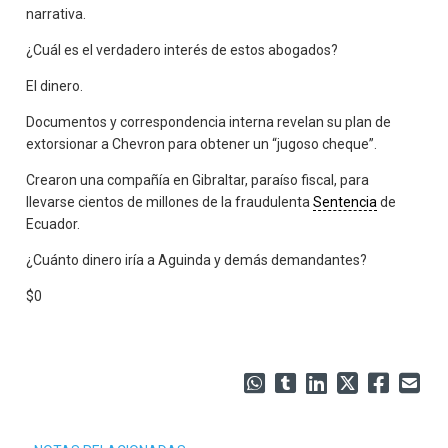
narrativa.
¿Cuál es el verdadero interés de estos abogados?
El dinero.
Documentos y correspondencia interna revelan su plan de
extorsionar a Chevron para obtener un “jugoso cheque”.
Crearon una compañía en Gibraltar, paraíso fiscal, para
llevarse cientos de millones de la fraudulenta
Sentencia
de
Ecuador.
¿Cuánto dinero iría a Aguinda y demás demandantes?
$0