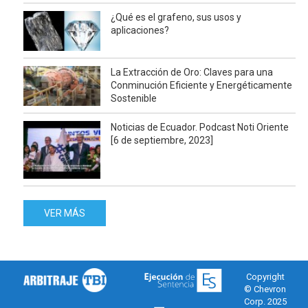
¿Qué es el grafeno, sus usos y
aplicaciones?
La Extracción de Oro: Claves para una
Conminución Eficiente y Energéticamente
Sostenible
Noticias de Ecuador. Podcast Noti Oriente
[6 de septiembre, 2023]
VER MÁS
Copyright
© Chevron
Corp. 2025