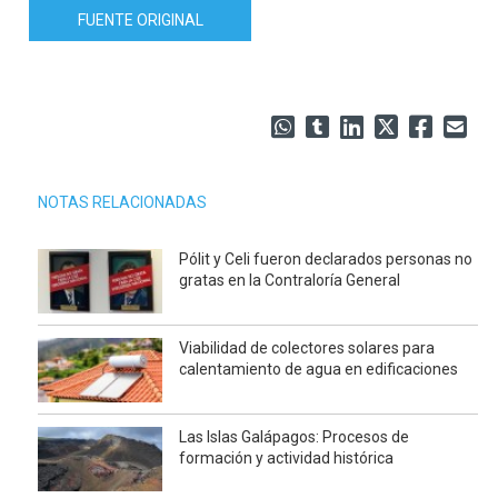
FUENTE ORIGINAL
NOTAS RELACIONADAS
Pólit y Celi fueron declarados personas no
gratas en la Contraloría General
Viabilidad de colectores solares para
calentamiento de agua en edificaciones
Las Islas Galápagos: Procesos de
formación y actividad histórica