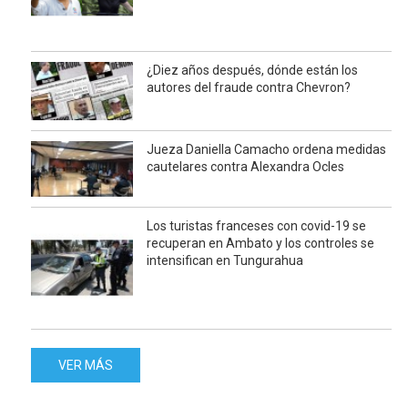
¿Diez años después, dónde están los
autores del fraude contra Chevron?
Jueza Daniella Camacho ordena medidas
cautelares contra Alexandra Ocles
Los turistas franceses con covid-19 se
recuperan en Ambato y los controles se
intensifican en Tungurahua
VER MÁS