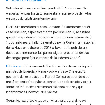
Salvador afirma que se ha ganado el 68 % de casos. Sin
embargo, el país ha visto aumentar el número de derrotas
en casos de arbitraje internacional.
El artículo menciona al caso Chevron: “Justamente por el
caso Chevron, específicamente por Chevron III, se estima
que el país podría enfrentarse a una condena de más de $
1.000 millones. El fallo fue emitido por la Corte Internacional
de La Haya en octubre de 2018 a favor de la petrolera y
desde ese momento, las partes siguen presentando sus
descargos para fijar el monto de la indemnización”.
El Universo
citó a Fernando Santos -antes de ser designado
ministro de Energía y Minas- sobre el caso Chevron. “El
gobierno del expresidente Rafael Correa se abanderó de
una
Sentencia
fraudulenta con un juez sobornado y por lo
tanto los tribunales terminaron diciendo que hay que
indemnizar a Chevron”, dijo Santos.
Según los expertos citados en el artículo, para el nuevo