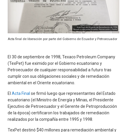
Acta final de liberación por parte del Gobierno de Ecuador y Petroecuador
El 30 de septiembre de 1998, Texaco Petroleum Company
(TexPet) fue eximido por el Gobierno ecuatoriano y
Petroecuador de cualquier responsabilidad a futuro tras
cumplir con sus obligaciones sociales y de remediación
ambiental en el Oriente ecuatoriano.
El
Acta Final
se firmó luego que representantes del Estado
ecuatoriano (el Ministro de Energía y Minas, el Presidente
Ejecutivo de Petroecuador y el Gerente de Petroproducción
de la época) certificaron los trabajados de remediación
realizados por la compañía entre 1995 y 1998.
TexPet destinó $40 millones para remediación ambiental y