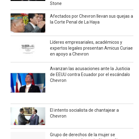
Stone
Afectados por Chevron llevan sus quejas a
la Corte Penal de La Haya
Líderes empresariales, académicos y
expertos legales presentan Amicus Curiae
en apoyo a Chevron
Avanzan las acusaciones ante la Justicia
de EEUU contra Ecuador por el escándalo
Chevron
El intento socialista de chantajear a
Chevron
Grupo de derechos de la mujer se