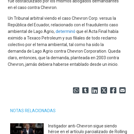
fue obstaculizado por los mismos abogados demandantes
en el caso contra Chevron.
Un Tribunal arbitral viendo el caso Chevron Corp. versus la
República del Ecuador, relacionado con el fraudulento caso
ambiental de Lago Agrio,
determinó
que el Acta Final había
eximido a Texaco Petroleum y sus filiales de todo reclamo
colectivo por el tema ambiental, tal como ha sido la
demanda de Lago Agrio contra Chevron Corporation. Queda
claro, entonces, que la demanda, planteada en 2003 contra
Chevron, jamás debiera haberse entablado desde un inicio.
NOTAS RELACIONADAS
Instigador anti-Chevron sigue siendo
héroe en el artículo parcializado de Rolling