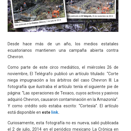
Desde hace más de un año, los medios estatales
ecuatorianos mantienen una campaña abierta contra
Chevron.
Como parte de este circo mediático, el miércoles 26 de
noviembre, El Telégrafo publicó un artículo titulado: “Corte
niega impugnación a los árbitros del caso Chevron III. La
fotografía que ilustraba el artículo tenía el siguiente pie de
página: “Las operaciones de Texaco, cuyos activos y pasivos
adquirió Chevron, causaron contaminación en la Amazonía”.
Y como crédito solo estaba escrito: “Cortesía”. El artículo
está disponible en
este
link
.
Curiosamente, esta fotografía no es nueva; salió publicada
el 2 de julio, 2014 en el periódico mexicano La Crónica en