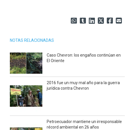
NOTAS RELACIONADAS
Caso Chevron: los engaños continúan en
El Oriente
2016 fue un muy mal año para la guerra
jurídica contra Chevron
Petroecuador mantiene un irresponsable
récord ambiental en 26 años