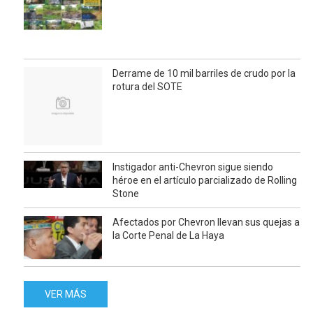
Derrame de 10 mil barriles de crudo por la
rotura del SOTE
Instigador anti-Chevron sigue siendo
héroe en el artículo parcializado de Rolling
Stone
Afectados por Chevron llevan sus quejas a
la Corte Penal de La Haya
VER MÁS