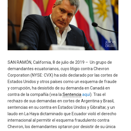
SAN RAMÓN, California, 8 de julio de 2019 – Un grupo de
demandantes ecuatorianos, cuyo litigio contra Chevron
Corporation (NYSE: CVX) ha sido declarado por las cortes de
Estados Unidos y otros países como un esquema de fraude
y corrupción, ha desistido de su demanda en Canadá en
contra de la compañía (vea la
Sentencia
aquí
). Tras el
rechazo de sus demandas en cortes de Argentina y Brasil,
sentencias en su contra en Estados Unidos y Gibraltar, y un
laudo en La Haya dictaminado que Ecuador violó el derecho
internacional al permitir el esquema fraudulento contra
Chevron, los demandantes optaron por desistir de su única