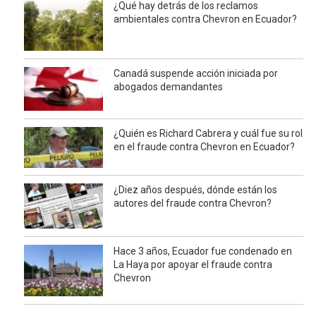
¿Qué hay detrás de los reclamos
ambientales contra Chevron en Ecuador?
Canadá suspende acción iniciada por
abogados demandantes
¿Quién es Richard Cabrera y cuál fue su rol
en el fraude contra Chevron en Ecuador?
¿Diez años después, dónde están los
autores del fraude contra Chevron?
Hace 3 años, Ecuador fue condenado en
La Haya por apoyar el fraude contra
Chevron