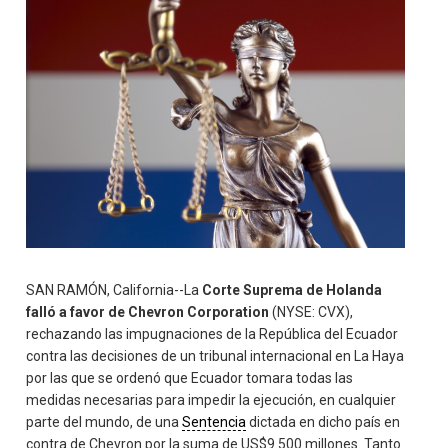
SAN RAMÓN, California--La
Corte Suprema de Holanda
falló a favor de Chevron Corporation
(NYSE: CVX),
rechazando las impugnaciones de la República del Ecuador
contra las decisiones de un tribunal internacional en La Haya
por las que se ordenó que Ecuador tomara todas las
medidas necesarias para impedir la ejecución, en cualquier
parte del mundo, de una
Sentencia
dictada en dicho país en
contra de Chevron por la suma de US$9.500 millones. Tanto