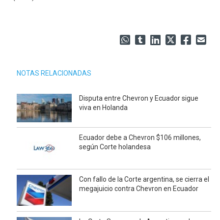
NOTAS RELACIONADAS
Disputa entre Chevron y Ecuador sigue
viva en Holanda
Ecuador debe a Chevron $106 millones,
según Corte holandesa
Con fallo de la Corte argentina, se cierra el
megajuicio contra Chevron en Ecuador