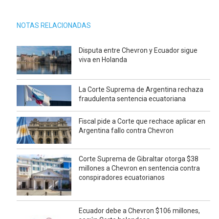
NOTAS RELACIONADAS
Disputa entre Chevron y Ecuador sigue
viva en Holanda
La Corte Suprema de Argentina rechaza
fraudulenta sentencia ecuatoriana
Fiscal pide a Corte que rechace aplicar en
Argentina fallo contra Chevron
Corte Suprema de Gibraltar otorga $38
millones a Chevron en sentencia contra
conspiradores ecuatorianos
Ecuador debe a Chevron $106 millones,