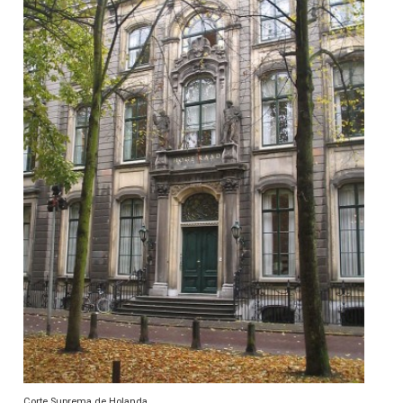
Corte Suprema de Holanda