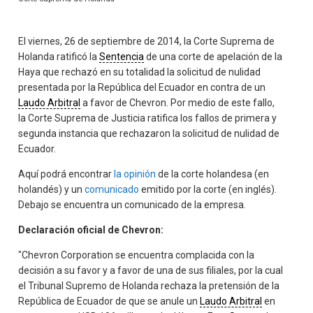
El viernes, 26 de septiembre de 2014, la Corte Suprema de
Holanda ratificó la
Sentencia
de una corte de apelación de la
Haya que rechazó en su totalidad la solicitud de nulidad
presentada por la República del Ecuador en contra de un
Laudo Arbitral
a favor de Chevron. Por medio de este fallo,
la Corte Suprema de Justicia ratifica los fallos de primera y
segunda instancia que rechazaron la solicitud de nulidad de
Ecuador.
Aquí podrá encontrar
la opinión
de la corte holandesa (en
holandés) y un
comunicado
emitido por la corte (en inglés).
Debajo se encuentra un comunicado de la empresa.
Declaración oficial de Chevron:
"Chevron Corporation se encuentra complacida con la
decisión a su favor y a favor de una de sus filiales, por la cual
el Tribunal Supremo de Holanda rechaza la pretensión de la
República de Ecuador de que se anule un
Laudo Arbitral
en