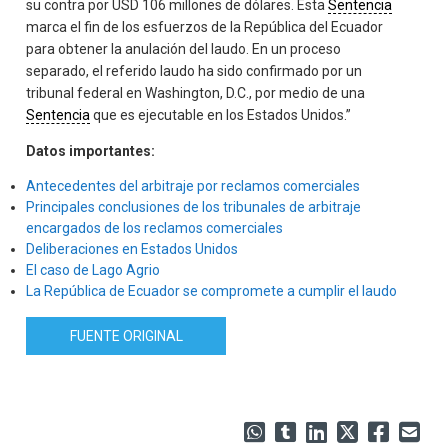
su contra por USD 106 millones de dólares. Esta
Sentencia
marca el fin de los esfuerzos de la República del Ecuador
para obtener la anulación del laudo. En un proceso
separado, el referido laudo ha sido confirmado por un
tribunal federal en Washington, D.C., por medio de una
Sentencia
que es ejecutable en los Estados Unidos.”
Datos importantes:
A
ntecedentes del arbitraje por reclamos comerciales
Principales conclusiones de los tribunales de arbitraje
encargados de los reclamos comerciales
Deliberaciones en Estados Unidos
El caso de Lago Agrio
La República de Ecuador se compromete a cumplir el laudo
FUENTE ORIGINAL