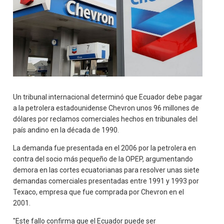
Un tribunal internacional determinó que Ecuador debe pagar
a la petrolera estadounidense Chevron unos 96 millones de
dólares por reclamos comerciales hechos en tribunales del
país andino en la década de 1990.
La demanda fue presentada en el 2006 por la petrolera en
contra del socio más pequeño de la OPEP, argumentando
demora en las cortes ecuatorianas para resolver unas siete
demandas comerciales presentadas entre 1991 y 1993 por
Texaco, empresa que fue comprada por Chevron en el
2001.
"Este fallo confirma que el Ecuador puede ser