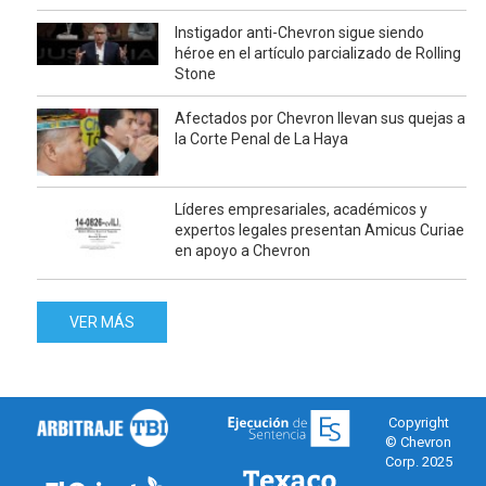
Instigador anti-Chevron sigue siendo
héroe en el artículo parcializado de Rolling
Stone
Afectados por Chevron llevan sus quejas a
la Corte Penal de La Haya
Líderes empresariales, académicos y
expertos legales presentan Amicus Curiae
en apoyo a Chevron
VER MÁS
Copyright
© Chevron
Corp. 2025