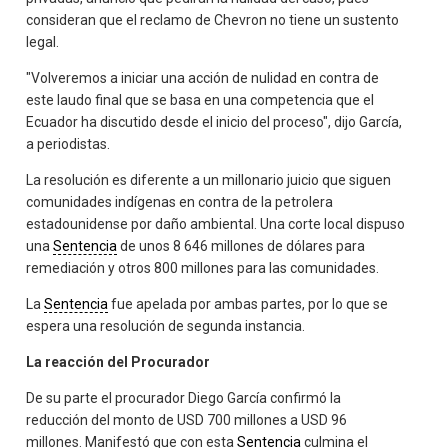
consideran que el reclamo de Chevron no tiene un sustento
legal.
"Volveremos a iniciar una acción de nulidad en contra de
este laudo final que se basa en una competencia que el
Ecuador ha discutido desde el inicio del proceso", dijo García,
a periodistas.
La resolución es diferente a un millonario juicio que siguen
comunidades indígenas en contra de la petrolera
estadounidense por daño ambiental. Una corte local dispuso
una
Sentencia
de unos 8 646 millones de dólares para
remediación y otros 800 millones para las comunidades.
La
Sentencia
fue apelada por ambas partes, por lo que se
espera una resolución de segunda instancia.
La reacción del Procurador
De su parte el procurador Diego García confirmó la
reducción del monto de USD 700 millones a USD 96
millones. Manifestó que con esta
Sentencia
culmina el