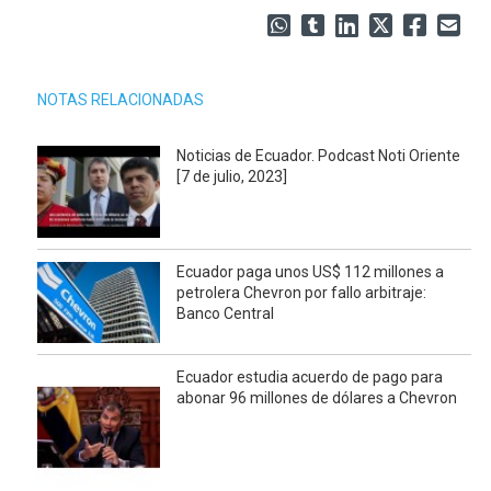
NOTAS RELACIONADAS
Noticias de Ecuador. Podcast Noti Oriente
[7 de julio, 2023]
Ecuador paga unos US$ 112 millones a
petrolera Chevron por fallo arbitraje:
Banco Central
Ecuador estudia acuerdo de pago para
abonar 96 millones de dólares a Chevron