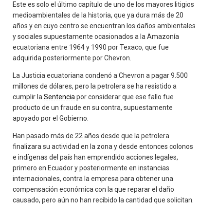
Este es solo el último capítulo de uno de los mayores litigios
medioambientales de la historia, que ya dura más de 20
años y en cuyo centro se encuentran los daños ambientales
y sociales supuestamente ocasionados a la Amazonía
ecuatoriana entre 1964 y 1990 por Texaco, que fue
adquirida posteriormente por Chevron.
La Justicia ecuatoriana condenó a Chevron a pagar 9.500
millones de dólares, pero la petrolera se ha resistido a
cumplir la
Sentencia
por considerar que ese fallo fue
producto de un fraude en su contra, supuestamente
apoyado por el Gobierno.
Han pasado más de 22 años desde que la petrolera
finalizara su actividad en la zona y desde entonces colonos
e indígenas del país han emprendido acciones legales,
primero en Ecuador y posteriormente en instancias
internacionales, contra la empresa para obtener una
compensación económica con la que reparar el daño
causado, pero aún no han recibido la cantidad que solicitan.