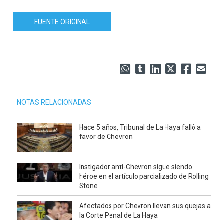
FUENTE ORIGINAL
NOTAS RELACIONADAS
Hace 5 años, Tribunal de La Haya falló a
favor de Chevron
Instigador anti-Chevron sigue siendo
héroe en el artículo parcializado de Rolling
Stone
Afectados por Chevron llevan sus quejas a
la Corte Penal de La Haya