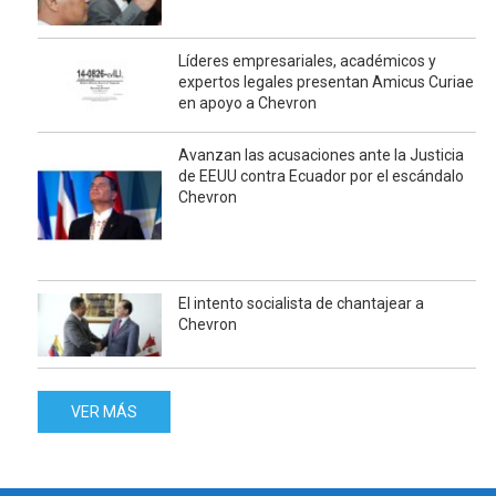
Líderes empresariales, académicos y
expertos legales presentan Amicus Curiae
en apoyo a Chevron
Avanzan las acusaciones ante la Justicia
de EEUU contra Ecuador por el escándalo
Chevron
El intento socialista de chantajear a
Chevron
VER MÁS