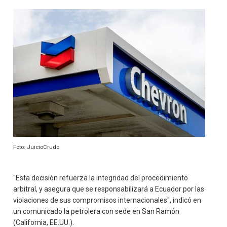
Foto: JuicioCrudo
"Esta decisión refuerza la integridad del procedimiento
arbitral, y asegura que se responsabilizará a Ecuador por las
violaciones de sus compromisos internacionales", indicó en
un comunicado la petrolera con sede en San Ramón
(California, EE.UU.).