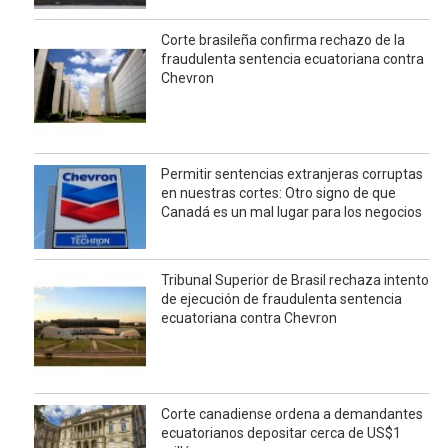
Corte brasileña confirma rechazo de la
fraudulenta sentencia ecuatoriana contra
Chevron
Permitir sentencias extranjeras corruptas
en nuestras cortes: Otro signo de que
Canadá es un mal lugar para los negocios
Tribunal Superior de Brasil rechaza intento
de ejecución de fraudulenta sentencia
ecuatoriana contra Chevron
Corte canadiense ordena a demandantes
ecuatorianos depositar cerca de US$1