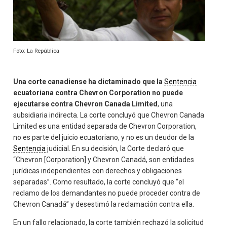
Foto: La República
Una corte canadiense ha dictaminado que la
Sentencia
ecuatoriana contra Chevron Corporation no puede
ejecutarse contra Chevron Canada Limited
, una
subsidiaria indirecta. La corte concluyó que Chevron Canada
Limited es una entidad separada de Chevron Corporation,
no es parte del juicio ecuatoriano, y no es un deudor de la
Sentencia
judicial. En su decisión, la Corte declaró que
“Chevron [Corporation] y Chevron Canadá, son entidades
jurídicas independientes con derechos y obligaciones
separadas”. Como resultado, la corte concluyó que “el
reclamo de los demandantes no puede proceder contra de
Chevron Canadá” y desestimó la reclamación contra ella.
En un fallo relacionado, la corte también rechazó la solicitud