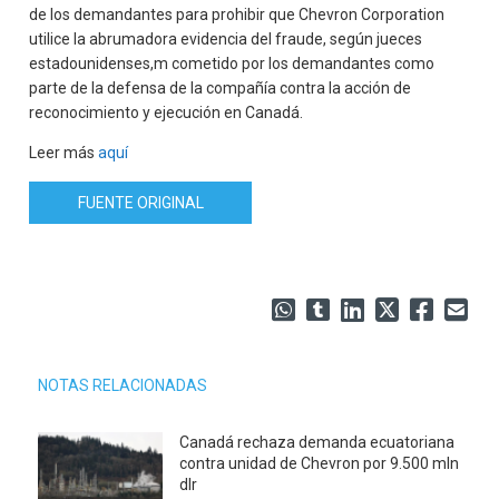
de los demandantes para prohibir que Chevron Corporation
utilice la abrumadora evidencia del fraude, según jueces
estadounidenses,m cometido por los demandantes como
parte de la defensa de la compañía contra la acción de
reconocimiento y ejecución en Canadá.
Leer más
aquí
FUENTE ORIGINAL
NOTAS RELACIONADAS
Canadá rechaza demanda ecuatoriana
contra unidad de Chevron por 9.500 mln
dlr