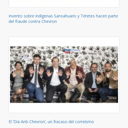
Invento sobre indígenas Sansahuaris y Tetetes hacen parte
del fraude contra Chevron
El ‘Día Anti-Chevron’, un fracaso del correísmo