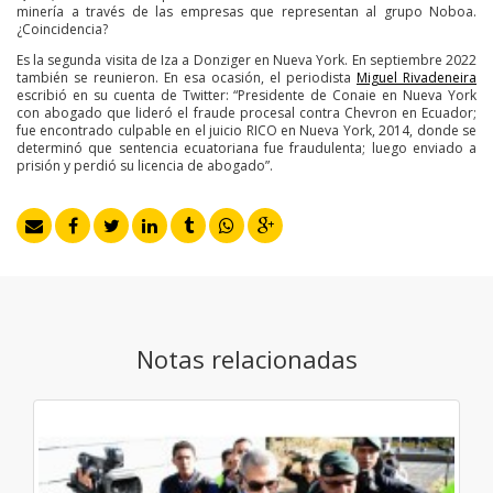
minería a través de las empresas que representan al grupo Noboa.
¿Coincidencia?
Es la segunda visita de Iza a Donziger en Nueva York. En septiembre 2022
también se reunieron. En esa ocasión, el periodista
Miguel Rivadeneira
escribió en su cuenta de Twitter: “Presidente de Conaie en Nueva York
con abogado que lideró el fraude procesal contra Chevron en Ecuador;
fue encontrado culpable en el juicio RICO en Nueva York, 2014, donde se
determinó que sentencia ecuatoriana fue fraudulenta; luego enviado a
prisión y perdió su licencia de abogado”.
Notas relacionadas