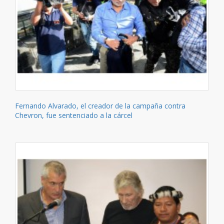
Fernando Alvarado, el creador de la campaña contra
Chevron, fue sentenciado a la cárcel