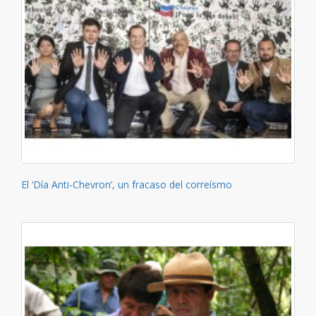
El ‘Día Anti-Chevron’, un fracaso del correísmo