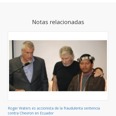
Notas relacionadas
Roger Waters es accionista de la fraudulenta sentencia
contra Chevron en Ecuador