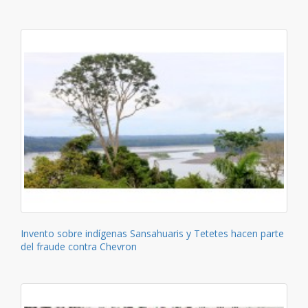
Invento sobre indígenas Sansahuaris y Tetetes hacen parte
del fraude contra Chevron