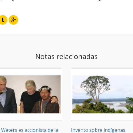
Notas relacionadas
Waters es accionista de la
Invento sobre indígenas