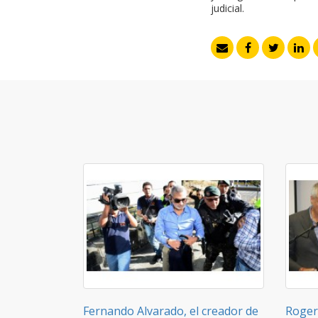
judicial.
Fernando Alvarado, el creador de
Roger 