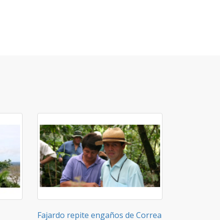
Fajardo repite engaños de Correa