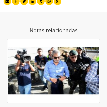
Notas relacionadas