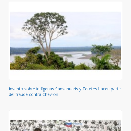
Invento sobre indígenas Sansahuaris y Tetetes hacen parte
del fraude contra Chevron