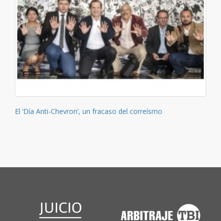
El ‘Día Anti-Chevron’, un fracaso del correísmo